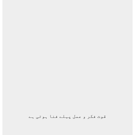
قوت فکر و عمل پہلے فنا ہوتی ہے