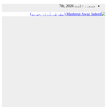
Skip
جمعہ. اگست 7th, 2026
to
content