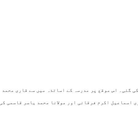
ی گئی۔ اس موقع پر مدرسہ کے اساتذہ میں سے قاری محمد
ی اسماعیل اکرم فرقانی اور مولانا محمد یاسر قاسمی کی