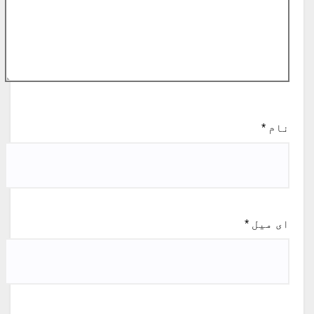
نام
*
ای میل
*