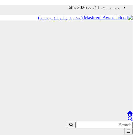
Skip
جمعرات. اگست 6th, 2026
to
content