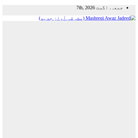
Skip
جمعہ. اگست 7th, 2026
to
content