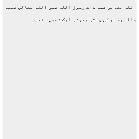
اللہ تعالی عنہ ذات رسول اللہ صلی اللہ تعالی علیہ
وآلہ وسلم کی چلتی پھرتی ایک تصویر تھی,