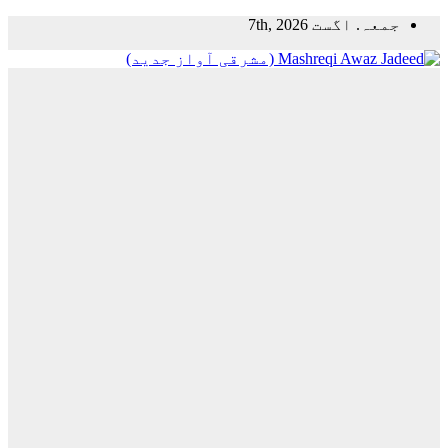
Skip
جمعہ. اگست 7th, 2026
to
content