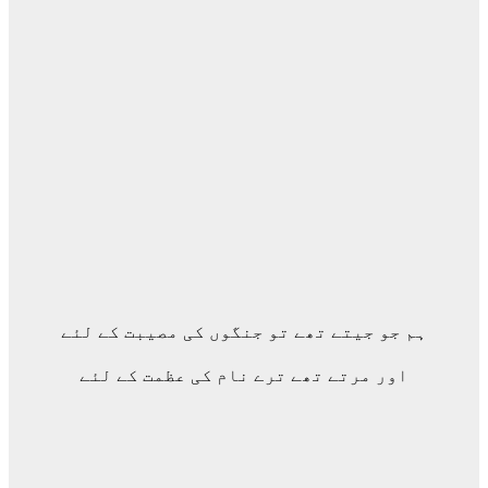
ہم جو جیتے تھے تو جنگوں کی مصیبت کے لئے
اور مرتے تھے ترے نام کی عظمت کے لئے