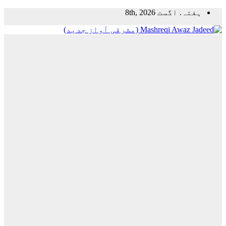
Skip
ہفتہ. اگست 8th, 2026
to
content