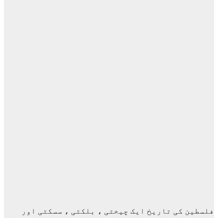
فلسطین کی تاریخ ایک چیختی ، بلکتی ، سسکتی اور