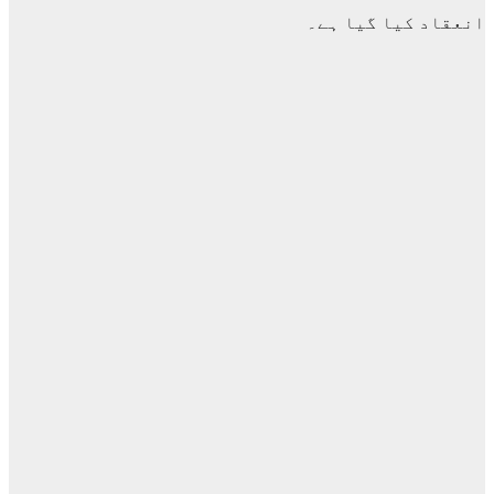
انعقاد کیا گیا ہے۔