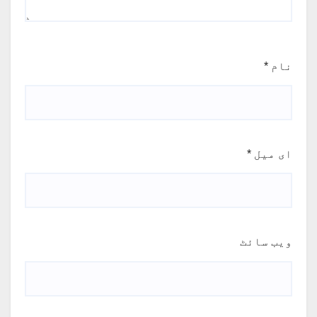
نام
*
ای میل
*
ویب‌ سائٹ