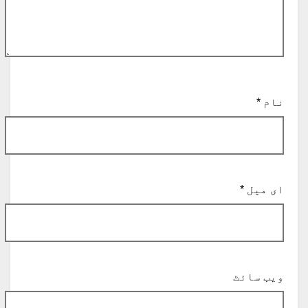
نام
*
ای میل
*
ویب‌ سائٹ