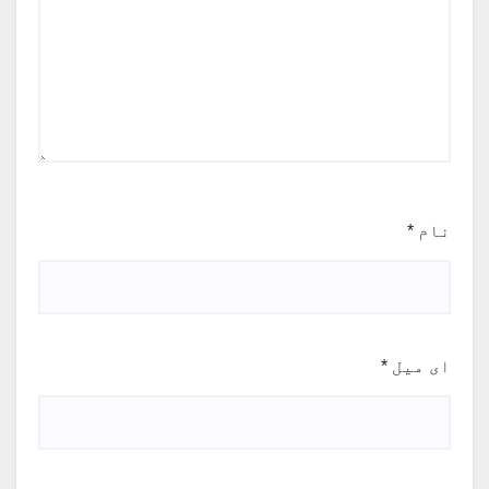
نام
*
ای میل
*