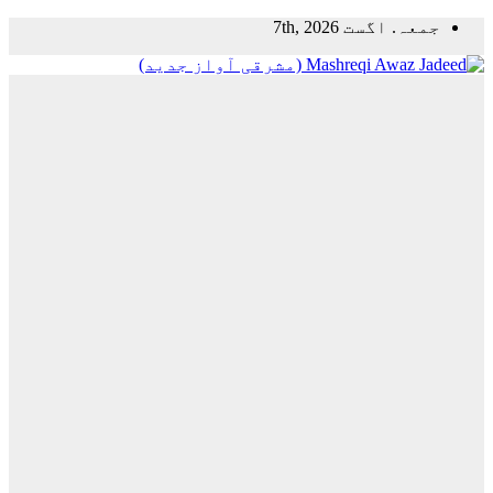
Skip
جمعہ. اگست 7th, 2026
to
content