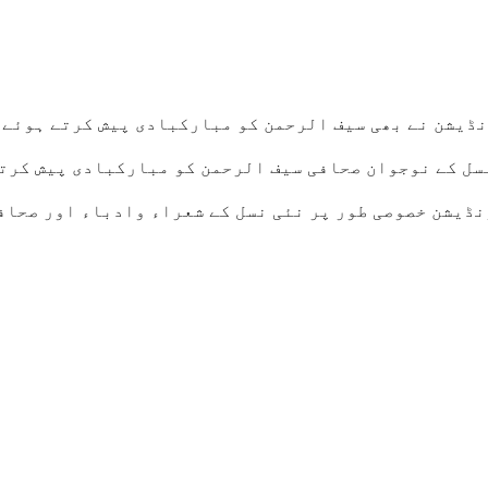
ڈیشن نے بھی سیف الرحمن کو مبارکبادی پیش کرتے ہوئے 
سل کے نوجوان صحافی سیف الرحمن کو مبارکبادی پیش کرت
نڈیشن خصوصی طور پر نئی نسل کے شعراء وادباء اور صحاف