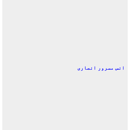
انس مسرور انصاری