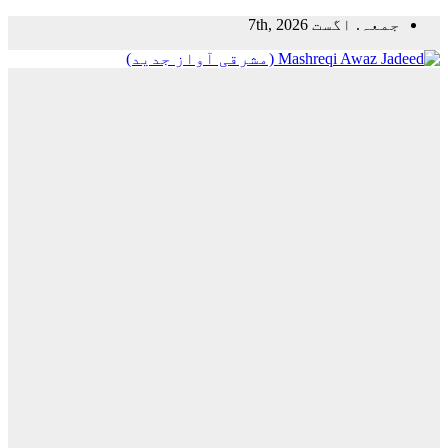
Skip
جمعہ. اگست 7th, 2026
to
content