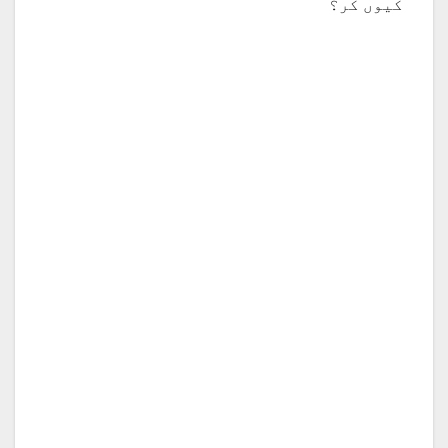
کیوں کر؟